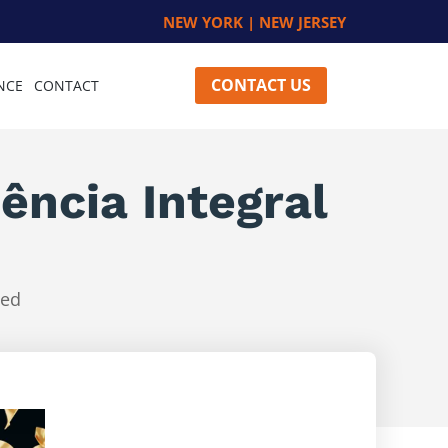
NEW YORK | NEW JERSEY
CONTACT US
NCE
CONTACT
ência Integral
sed