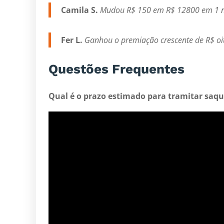
Camila S.
Mudou R$ 150 em R$ 12800 em 1 noi
Fer L.
Ganhou o premiação crescente de R$ oit
Questões Frequentes
Qual é o prazo estimado para tramitar saqu