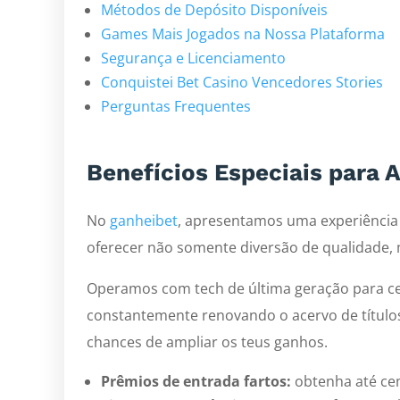
Métodos de Depósito Disponíveis
Games Mais Jogados na Nossa Plataforma
Segurança e Licenciamento
Conquistei Bet Casino Vencedores Stories
Perguntas Frequentes
Benefícios Especiais para 
No
ganheibet
, apresentamos uma experiência 
oferecer não somente diversão de qualidade, 
Operamos com tech de última geração para cer
constantemente renovando o acervo de título
chances de ampliar os teus ganhos.
Prêmios de entrada fartos:
obtenha até ce