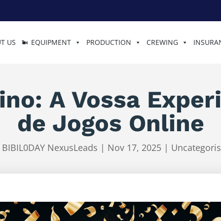
T US
EQUIPMENT
PRODUCTION
CREWING
INSURA
ino: A Vossa Experi
de Jogos Online
y
BIBIL0DAY NexusLeads
|
Nov 17, 2025
| Uncategori