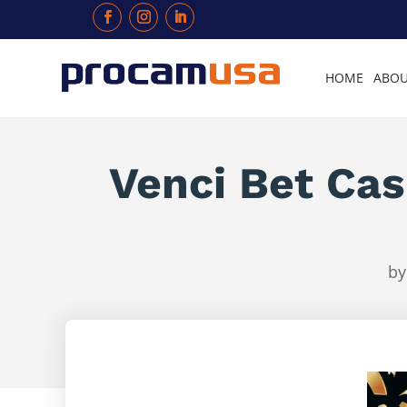
HOME
ABOU
Venci Bet Cas
b